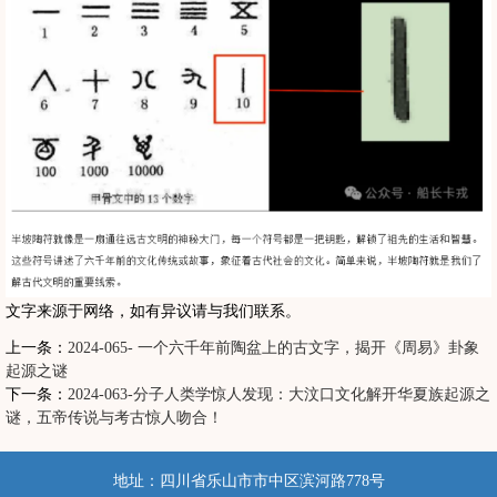
文字来源于网络，如有异议请与我们联系。
上一条：
2024-065- 一个六千年前陶盆上的古文字，揭开《周易》卦象
起源之谜
下一条：
2024-063-分子人类学惊人发现：大汶口文化解开华夏族起源之
谜，五帝传说与考古惊人吻合！
地址：四川省乐山市市中区滨河路778号